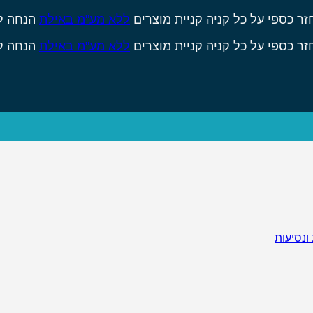
זר כספי על כל קניה
קניית מוצרים
ללא מע"מ באילת
הנחה ל
זר כספי על כל קניה
קניית מוצרים
ללא מע"מ באילת
הנחה ל
 ונסיעות