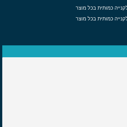
קנייה כמותית בכל מוצר
קנייה כמותית בכל מוצר