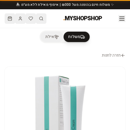
✨ משלוח חינם בהזמנה מעל ₪300 | איסוף מאילת ללא מע״מ 🏝️
.
MYSHOPSHOP
משלוח
אילת
חזרה לחנות