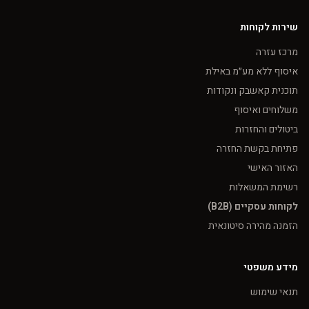
שירות לקוחות
מרכז עזרה
איסוף ללא מע״מ באילת
תוכנית קאשבק ונקודות
משלוחים ואיסוף
ביטולים והחזרות
פתיחת בקשת החזרה
האזור האישי
רשימת המשאלות
לקוחות עסקיים (B2B)
הזמנה מהירה סיטונאית
מידע משפטי
תנאי שימוש