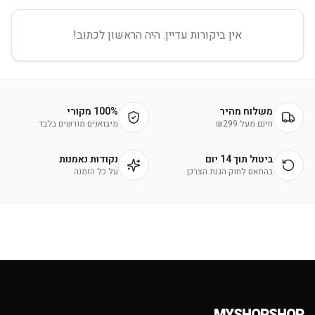
אין ביקורות עדיין. היה הראשון לכתוב!
משלוח מהיר
100% מקורי
חינם מעל ₪299
מיבואנים מורשים בלבד
ביטול תוך 14 יום
נקודות נאמנות
בהתאם לחוק הגנת הצרכן
על כל הזמנה
.
MYSHOPSHOP