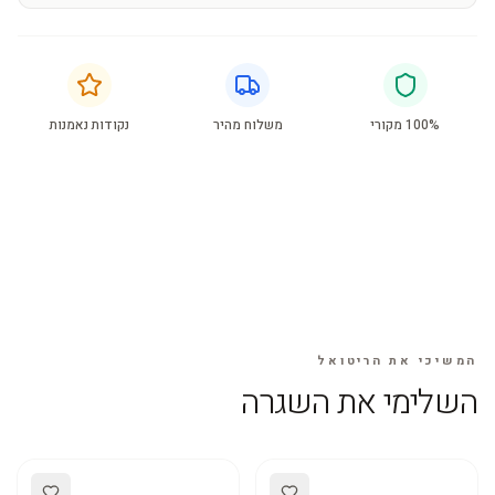
100% מקורי
משלוח מהיר
נקודות נאמנות
המשיכי את הריטואל
השלימי את השגרה