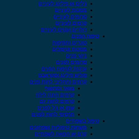
ג'לים או פילינג לעיניים
מסכות לעיניים
סרומים לעיניים
קרמים לעיניים
רולרים ועטים לעיניים
טיפוח הפנים
טונרים ותמיסות
מסכות וטיפולים
ניקוי פנים
סרומים לפנים
ערכות לטיפוח הפנים
פוליש פילינג וסקראבס
קרמים ותחליבי לחות פנים
צוואר ומחשוף
קרמים הזנה לילה
קרמים לחות יום
שמן או ג'ל לפנים
תרסיסי לחות לפנים
טיפול בשפתיים
משחות טיפוליות ושפתונים
קרם או חמאה לשפתיים