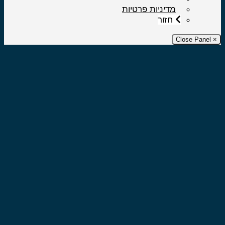
מדיניות פרטיות
חזור
× Close 