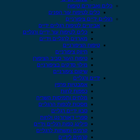
כלים ואביזרים טיפוח
כלים לטיפוח עור הפנים
רגליים ידיים ציפורניים
אביזרים לטיפוח רגליים ידיים
כלים לטיפוח עור ידיים ורגליים
מארזים לרגליים וידיים
טיפוח הציפורניים
חיזוק ציפורניים
טיפוח העור סביב הציפורן
מילוי סדקים בציפורניים
שיקום ציפורניים
ידיים ורגליים
אמבטיות פרפין
כפפות לחות
מלחים ותמיסות השריה
מסכות לכפות הרגליים
סבון ידיים רגליים
ספריי דאורורנט ולחות
פילינג כפות רגליים וידיים
קרמים ומשחות לרגליים
קרמים לידיים