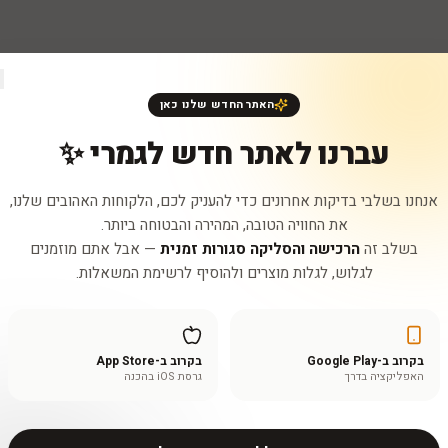
האתר החדש שלנו כאן
עברנו לאתר חדש לגמרי ✨
אנחנו בשלבי בדיקות אחרונים כדי להעניק לכם, הלקוחות האהובים שלנו,
את החוויה הטובה, המהירה והבטוחה ביותר.
בשלב זה
הרכישה והסליקה סגורות זמנית
— אבל אתם מוזמנים
לגלוש, לגלות מוצרים ולהוסיף לרשימת המשאלות.
בקרוב ב-Google Play
בקרוב ב-App Store
האפליקציה בדרך
גרסת iOS בהכנה