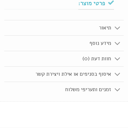
פרטי מוצר:
תיאור
מידע נוסף
חוות דעת (0)
איסוף בסניפים או אילת ויצירת קשר
זמנים ותעריפי משלוח