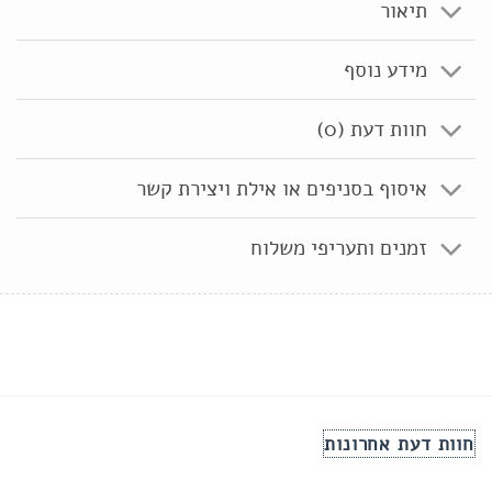
תיאור
מידע נוסף
חוות דעת (0)
איסוף בסניפים או אילת ויצירת קשר
זמנים ותעריפי משלוח
חוות דעת אחרונות