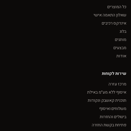
כל המוצרים
שאלון התאמה אישי
אינדקס רכיבים
בלוג
מותגים
מבצעים
אודות
שירות לקוחות
מרכז עזרה
איסוף ללא מע״מ באילת
תוכנית קאשבק ונקודות
משלוחים ואיסוף
ביטולים והחזרות
פתיחת בקשת החזרה