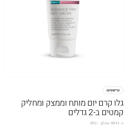
כריסטינה
גלו קרם יום מותח וממצק ומחליק
קמטים ב-2 גדלים
SKU:
glow-9043-x