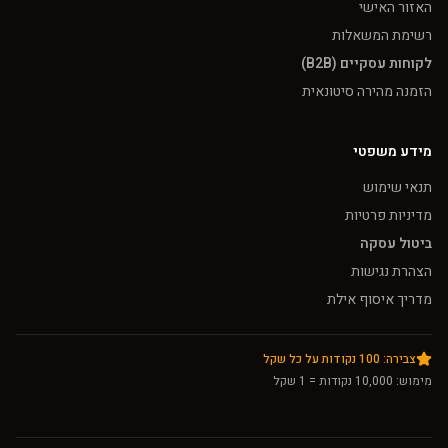
האזור האישי
רשימת המשאלות
לקוחות עסקיים (B2B)
הזמנה מהירה סיטונאית
מידע משפטי
תנאי שימוש
מדיניות פרטיות
ביטול עסקה
הצהרת נגישות
מדריך איסוף אילת
צבירה: 100 נקודות על כל שקל
מימוש: 10,000 נקודות = 1 שקל