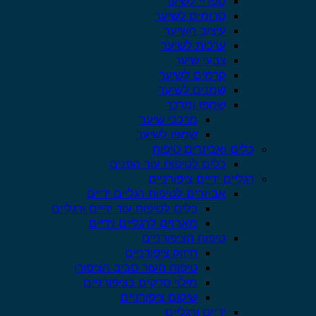
ספריי לשיער
סרומים לשיער
עיצוב השיער
ערכות לשיער
צבעי שיער
קרמים לשיער
שמנים לשיער
שמפו ומרכך
מרככי שיער
שמפו לשיער
כלים ואביזרים טיפוח
כלים לטיפוח עור הפנים
רגליים ידיים ציפורניים
אביזרים לטיפוח רגליים ידיים
כלים לטיפוח עור ידיים ורגליים
מארזים לרגליים וידיים
טיפוח הציפורניים
חיזוק ציפורניים
טיפוח העור סביב הציפורן
מילוי סדקים בציפורניים
שיקום ציפורניים
ידיים ורגליים