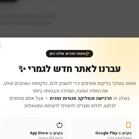
המוצר אינו מהווה תחליף לייעוץ א
להפסיק שימוש ולפנות לרופא מט
האתר החדש שלנו כאן
100% מקורי
עברנו לאתר חדש לגמרי ✨
אנחנו בשלבי בדיקות אחרונים כדי להעניק לכם, הלקוחות האהובים שלנו,
את החוויה הטובה, המהירה והבטוחה ביותר.
בשלב זה
הרכישה והסליקה סגורות זמנית
— אבל אתם מוזמנים
לגלוש, לגלות מוצרים ולהוסיף לרשימת המשאלות.
בקרוב ב-Google Play
בקרוב ב-App Store
האפליקציה בדרך
גרסת iOS בהכנה