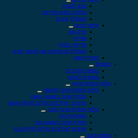
צבע לגבות
צלליות בסיס ופריימר
קונסילר עיניים
איפור פנים
מייק-אפ
פודרה
פריימר בסיס
קונסילרים ומתקני גוון לאיפור פנים
מסירי איפור
בשמים
בשמים לגברים
בשמים לנשים
גילוח והסרת שיער
גילוח והסרת שיער לאישה
הסרת שיער בשעווה אישה
קרמים, תחליבים וג'לים לגילוח אישה
גילוח והסרת שיער לגבר
אפטרשייבים
הסרת שיער בשעווה גבר
קרמים תחליבים וג'לים לגילוח גבר
טיפוח העור