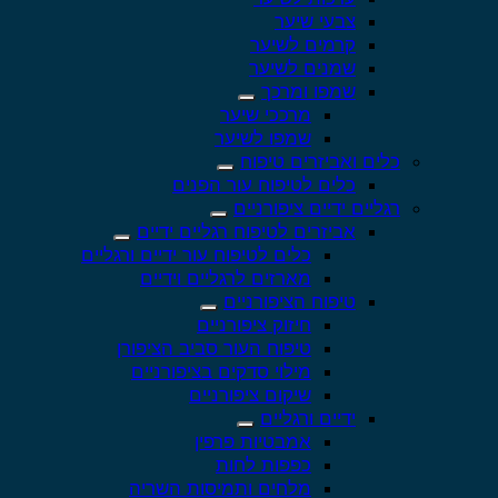
צבעי שיער
קרמים לשיער
שמנים לשיער
שמפו ומרכך
מרככי שיער
שמפו לשיער
כלים ואביזרים טיפוח
כלים לטיפוח עור הפנים
רגליים ידיים ציפורניים
אביזרים לטיפוח רגליים ידיים
כלים לטיפוח עור ידיים ורגליים
מארזים לרגליים וידיים
טיפוח הציפורניים
חיזוק ציפורניים
טיפוח העור סביב הציפורן
מילוי סדקים בציפורניים
שיקום ציפורניים
ידיים ורגליים
אמבטיות פרפין
כפפות לחות
מלחים ותמיסות השריה