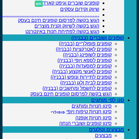
קופונים שוברים וגיפט קארד
שיווק וקידום עסקים
……………………………………………………….
הגש בקשה לפרסום קופונים חינם בעסק
הגש בקשה לשיווק וקנית מוצרים
הגש בקשה לפתיחת חנות באינטרנט
קופונים ושוברים (בבניה)
קופונים פופולריים (בבניה)
קופונים לאטרקציות (בבניה)
קופונים לשופינג (בבניה)
קופונים לספא ויופי (בבניה)
קופונים למסעדות (בבניה)
קופונים לאנשי מקצוע (בבניה)
קופונים לתיירות ונופש (בבניה)
קופונים לבית ולגן (בבניה)
קופונים לחשמל ומחשבים (בבניה)
הגש בקשה לפרסום קופונים חינם בעסק
סנן לפי מותגים
סינון חנויות ומותגים
סינון חנויות טיפוח ויופי
סינון חנויות אופנה
סינון קופונים ושוברי הנחה
מבצעים וטלגרם
מבצעים