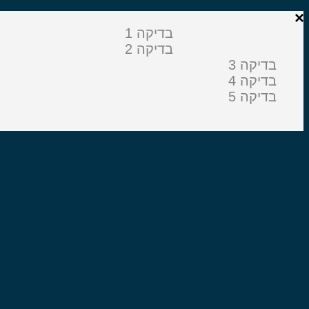
בדיקה 1
בדיקה 2
בדיקה 3
בדיקה 4
בדיקה 5