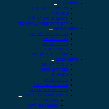
טיפוח הגוף
דיאודורנטים נגד הזעה
ניקוי הגוף
סקראבים וטיפולים לגוף
קרם לחות חמאה שמנים לגוף
טיפוח העיניים
ג'לים או פילינג לעיניים
מסכות לעיניים
סרומים לעיניים
קרמים לעיניים
רולרים ועטים לעיניים
טיפוח הפנים
טונרים ותמיסות
מסכות וטיפולים
ניקוי פנים
סרומים לפנים
ערכות לטיפוח הפנים
פוליש פילינג וסקראבס
קרמים ותחליבי לחות פנים
צוואר ומחשוף
קרמים הזנה לילה