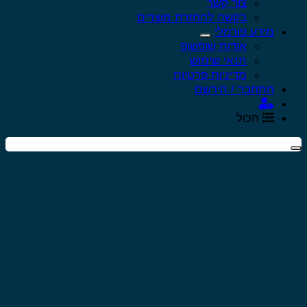
צור קשר
בקשה להחזרת מוצרים
מידע פורמלי
אודות שופשופ
תנאי שימוש
מדיניות פרטיות
התחבר / הירשם
הכול