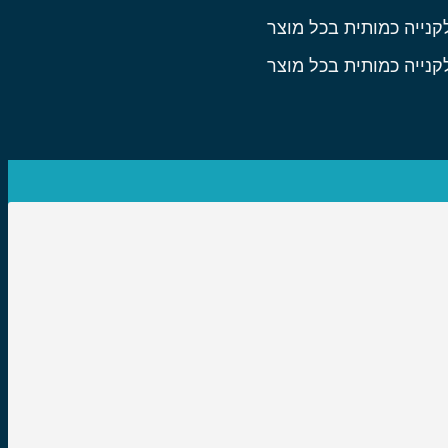
קנייה כמותית בכל מוצר
קנייה כמותית בכל מוצר