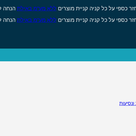
זר כספי על כל קניה
קניית מוצרים
ללא מע"מ באילת
הנחה ל
זר כספי על כל קניה
קניית מוצרים
ללא מע"מ באילת
הנחה ל
 ונסיעות