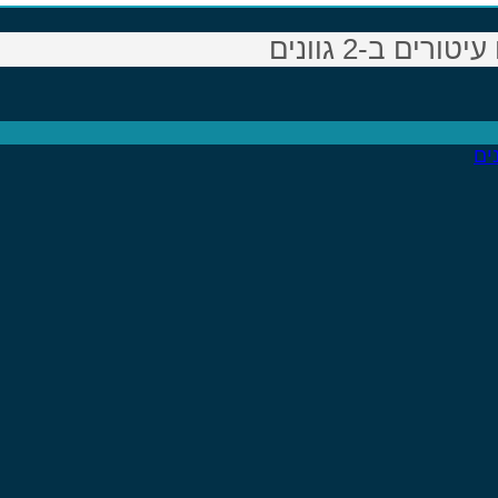
ם ב-2 גוונים