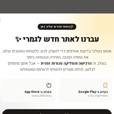
האתר החדש שלנו כאן
עברנו לאתר חדש לגמרי ✨
אנחנו בשלבי בדיקות אחרונים כדי להעניק לכם, הלקוחות האהובים שלנו,
את החוויה הטובה, המהירה והבטוחה ביותר.
בשלב זה
הרכישה והסליקה סגורות זמנית
— אבל אתם מוזמנים
לגלוש, לגלות מוצרים ולהוסיף לרשימת המשאלות.
בקרוב ב-Google Play
בקרוב ב-App Store
האפליקציה בדרך
גרסת iOS בהכנה