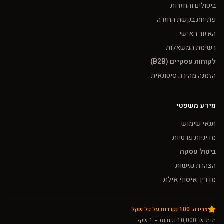
ביטולים והחזרות
פתיחת בקשת החזרה
האזור האישי
רשימת המשאלות
לקוחות עסקיים (B2B)
הזמנה מהירה סיטונאית
מידע משפטי
תנאי שימוש
מדיניות פרטיות
ביטול עסקה
הצהרת נגישות
מדריך איסוף אילת
צבירה: 100 נקודות על כל שקל
מימוש: 10,000 נקודות = 1 שקל