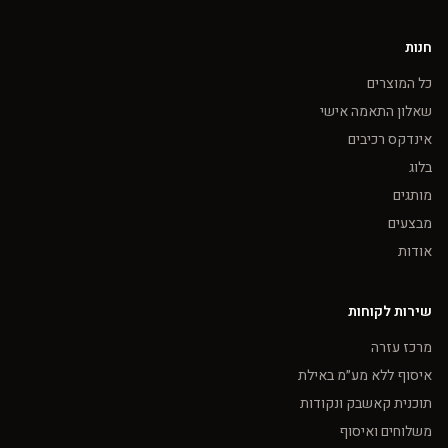
חנות
כל המוצרים
שאלון התאמה אישי
אינדקס רכיבים
בלוג
מותגים
מבצעים
אודות
שירות לקוחות
מרכז עזרה
איסוף ללא מע״מ באילת
תוכנית קאשבק ונקודות
משלוחים ואיסוף