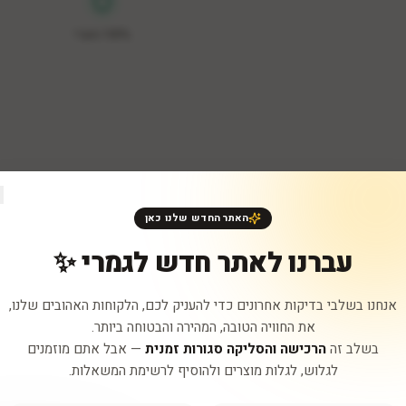
100% מקורי
האתר החדש שלנו כאן
עברנו לאתר חדש לגמרי ✨
ה
הוסיפי לסל
אנחנו בשלבי בדיקות אחרונים כדי להעניק לכם, הלקוחות האהובים שלנו,
סרום חומצה היאלורונית מעכב
עור 30 מל
את החוויה הטובה, המהירה והבטוחה ביותר.
בשלב זה
הרכישה והסליקה סגורות זמנית
— אבל אתם מוזמנים
₪1
לגלוש, לגלות מוצרים ולהוסיף לרשימת המשאלות.
מע״מ
|
₪
116.82
כולל מע״מ
קודות