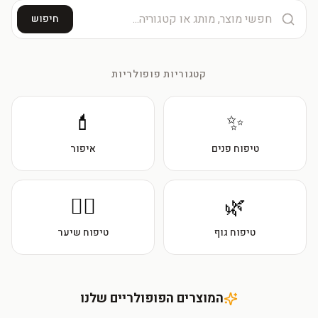
חיפוש
קטגוריות פופולריות
💄
✨
טיפוח פנים
איפור
💆‍♀️
🌿
טיפוח גוף
טיפוח שיער
המוצרים הפופולריים שלנו