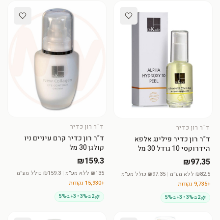
ד"ר רון כדיר
ד"ר רון כדיר
הוסיפי לסל
הוסיפי לסל
ד"ר רון כדיר קרם עיניים ניו
ד"ר רון כדיר פילינג אלפא
קולגן 30 מל
הידרוקסי 10 גודל 30 מל
₪159.3
₪97.35
135
₪
ללא מע״מ
|
₪
159.3
כולל מע״מ
82.5
₪
ללא מע״מ
|
₪
97.35
כולל מע״מ
+
15,930
נקודות
+
9,735
נקודות
2 ב-3% • 3+ ב-5%
2 ב-3% • 3+ ב-5%