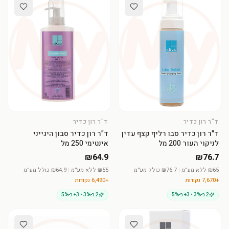
ד"ר רון כדיר
ד"ר רון כדיר
הוסיפי לסל
הוסיפי לסל
ד"ר רון כדיר סבו רליף קצף עדין
ד"ר רון כדיר סבון היגייני
לניקוי העור 200 מל
אינטימי 250 מל
₪64.9
₪76.7
65
₪
ללא מע״מ
|
₪
76.7
כולל מע״מ
55
₪
ללא מע״מ
|
₪
64.9
כולל מע״מ
+
7,670
נקודות
+
6,490
נקודות
2 ב-3% • 3+ ב-5%
2 ב-3% • 3+ ב-5%