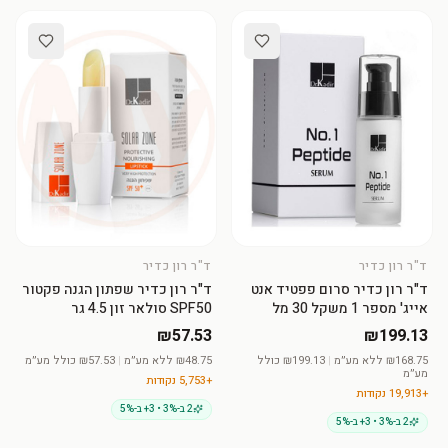
ד"ר רון כדיר
ד"ר רון כדיר
הוסיפי לסל
הוסיפי לסל
ד"ר רון כדיר סרום פפטיד אנט
ד"ר רון כדיר שפתון הגנה פקטור
אייג' מספר 1 משקל 30 מל
SPF50 סולאר זון 4.5 גר
₪57.53
₪199.13
168.75
₪
ללא מע״מ
|
₪
199.13
כולל
48.75
₪
ללא מע״מ
|
₪
57.53
כולל מע״מ
מע״מ
+
5,753
נקודות
+
19,913
נקודות
2 ב-3% • 3+ ב-5%
2 ב-3% • 3+ ב-5%