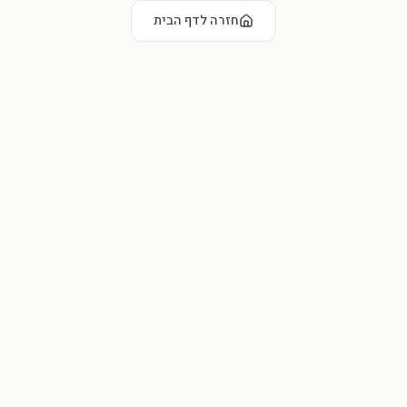
חזרה לדף הבית